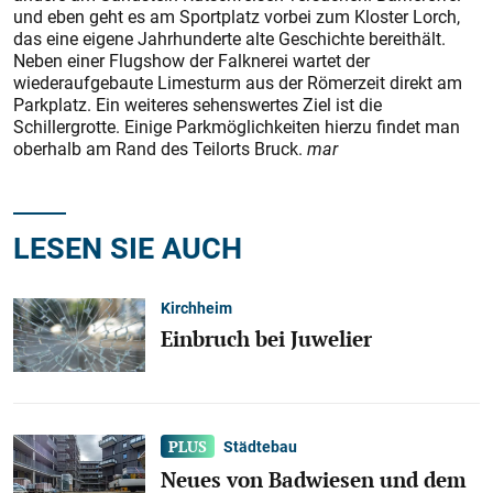
und eben geht es am Sportplatz vorbei zum Kloster Lorch,
das eine eigene Jahrhunderte alte Geschichte bereithält.
Neben einer Flugshow der Falknerei wartet der
wiederaufgebaute Limesturm aus der Römerzeit direkt am
Parkplatz. Ein weiteres sehenswertes Ziel ist die
Schillergrotte. Einige Parkmöglichkeiten hierzu findet man
oberhalb am Rand des Teilorts Bruck.
mar
LESEN SIE AUCH
Kirchheim
Einbruch bei Juwelier
Städtebau
Neues von Badwiesen und dem