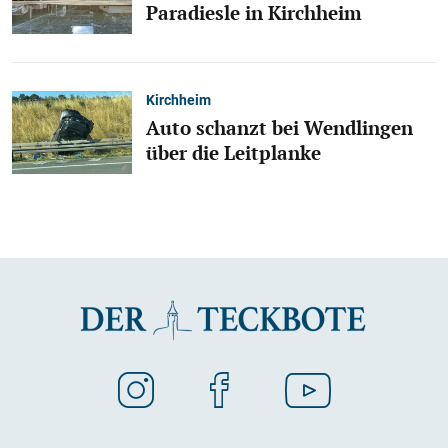
Paradiesle in Kirchheim
Kirchheim
Auto schanzt bei Wendlingen
über die Leitplanke