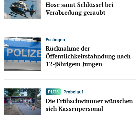
Hose samt Schlüssel bei
Verabredung geraubt
Esslingen
Rücknahme der
Öffentlichkeitsfahndung nach
12-jährigem Jungen
Probelauf
Die Frühschwimmer wünschen
sich Kassenpersonal