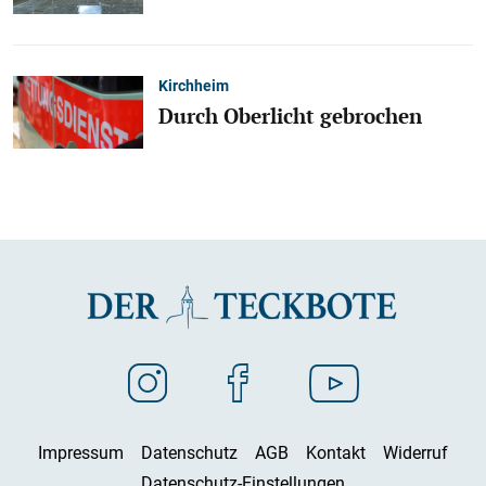
Kirchheim
Durch Oberlicht gebrochen
Impressum
Datenschutz
AGB
Kontakt
Widerruf
Datenschutz-Einstellungen