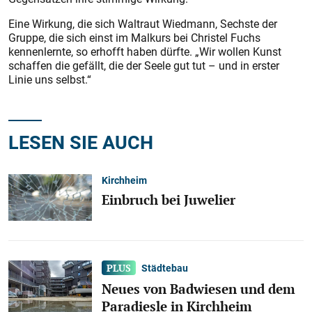
Eine Wirkung, die sich Waltraut Wiedmann, Sechste der
Gruppe, die sich einst im Malkurs bei Christel Fuchs
kennenlernte, so erhofft haben dürfte. „Wir wollen Kunst
schaffen die gefällt, die der Seele gut tut – und in erster
Linie uns selbst.“
LESEN SIE AUCH
Kirchheim
Einbruch bei Juwelier
Städtebau
Neues von Badwiesen und dem
Paradiesle in Kirchheim