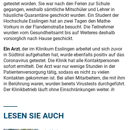
getestet worden. Sie war nach den Ferien zur Schule
gegangen, weshalb sämtliche Mitschüler und Lehrer in
häusliche Quarantäne geschickt wurden. Ein Student der
Hochschule Esslingen hat an zwei Tagen den Mathe-
Vorkurs in der Flandernstraße besucht. Die Teilnehmer
wurden vom Gesundheitsamt bis auf Weiteres deshalb
vorsorglich nach Hause geschickt.
Ein Arzt
, der im Klinikum Esslingen arbeitet und sich zuvor
in Südtirol aufgehalten hat, wurde ebenfalls positiv auf das
Coronavirus getestet. Die Klinik hat alle Kontaktpersonen
sofort ermittelt. Der Arzt war nur wenige Stunden in der
Patientenversorgung tätig, sodass es nicht zu vielen
Kontakten gekommen ist. Bei allen Mitarbeitern, die mit ihm
in Berührung waren, wurden bereits Virustests durchgeführt.
Der Klinikbetrieb läuft ohne Einschränkungen weiter.
ih
LESEN SIE AUCH