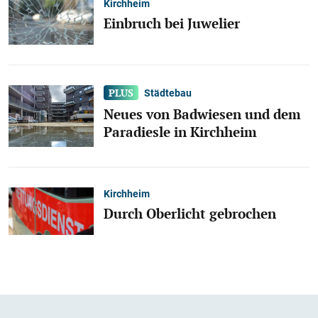
Kirchheim
Einbruch bei Juwelier
Städtebau
Neues von Badwiesen und dem
Paradiesle in Kirchheim
Kirchheim
Durch Oberlicht gebrochen