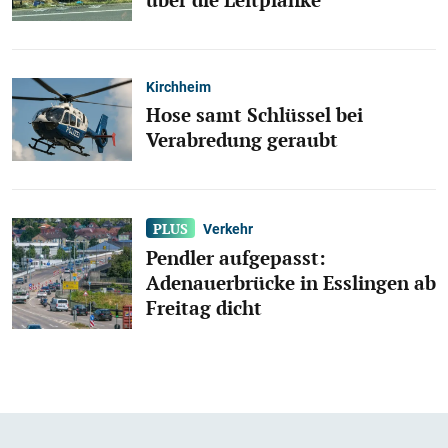
Kirchheim
Hose samt Schlüssel bei
Verabredung geraubt
Verkehr
Pendler aufgepasst:
Adenauerbrücke in Esslingen ab
Freitag dicht