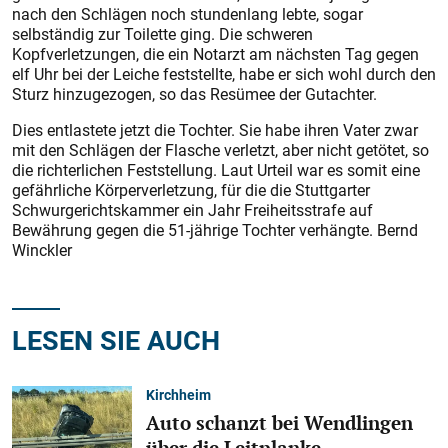
nach den Schlägen noch stundenlang lebte, sogar
selbständig zur Toilette ging. Die schweren
Kopfverletzungen, die ein Notarzt am nächsten Tag gegen
elf Uhr bei der Leiche feststellte, habe er sich wohl durch den
Sturz hinzugezogen, so das Resümee der Gutachter.
Dies entlastete jetzt die Tochter. Sie habe ihren Vater zwar
mit den Schlägen der Flasche verletzt, aber nicht getötet, so
die richterlichen Feststellung. Laut Urteil war es somit eine
gefährliche Körperverletzung, für die die Stuttgarter
Schwurgerichtskammer ein Jahr Freiheitsstrafe auf
Bewährung gegen die 51-jährige Tochter verhängte. Bernd
Winckler
LESEN SIE AUCH
Kirchheim
Auto schanzt bei Wendlingen
über die Leitplanke