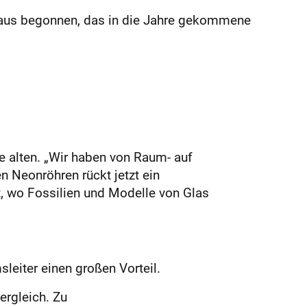
Haus begonnen, das in die Jahre gekommene
 alten. „Wir haben von Raum- auf
n Neonröhren rückt jetzt ein
t, wo Fossilien und Modelle von Glas
sleiter einen großen Vorteil.
ergleich. Zu