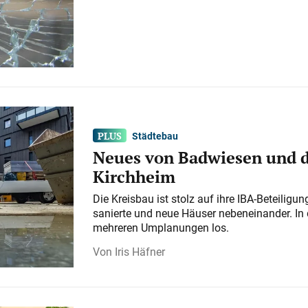
Städtebau
Neues von Badwiesen und d
Kirchheim
Die Kreisbau ist stolz auf ihre IBA-Beteilig
sanierte und neue Häuser nebeneinander. In 
mehreren Umplanungen los.
Iris Häfner