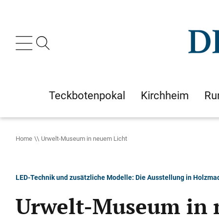
Teckbotenpokal
Kirchheim
Ru
Home
Urwelt-Museum in neuem Licht
LED-Technik und zusätzliche Modelle: Die Ausstellung in Holzma
Urwelt-Museum in 