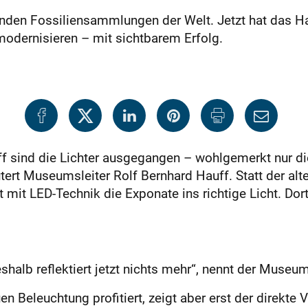
nden Fossiliensammlungen der Welt. Jetzt hat das 
modernisieren – mit sichtbarem Erfolg.
sind die Lichter ausgegangen – wohlgemerkt nur die
tert Museumsleiter Rolf Bernhard Hauff. Statt der alte
mit LED-Technik die Exponate ins richtige Licht. Dor
shalb reflektiert jetzt nichts mehr“, nennt der Museum
n Beleuchtung profitiert, zeigt aber erst der direkte V