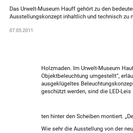
Das Urwelt-Museum Hauff gehört zu den bedeute
Ausstellungskonzept inhaltlich und technisch zu 
07.05.2011
Holzmaden. Im Urwelt-Museum Hauff 
Objektbeleuchtung umgestellt“, erläu
ausgeklügeltes Beleuchtungskonzept 
geschützt werden, sind die LED-Leis
ten hinter den Scheiben montiert. „De
Wie sehr die Ausstellung von der neue