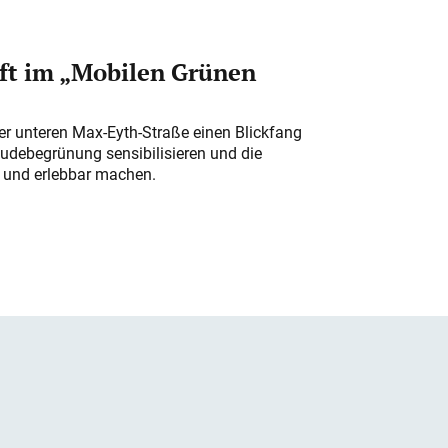
ft im „Mobilen Grünen
der unteren Max-Eyth-Straße einen Blickfang
udebegrünung sensibilisieren und die
r und erlebbar machen.