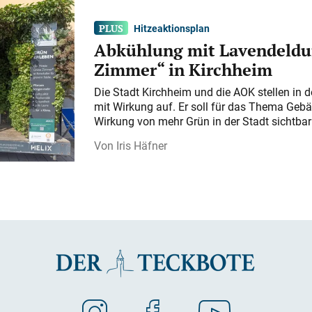
Hitzeaktionsplan
Abkühlung mit Lavendeldu
Zimmer“ in Kirchheim
Die Stadt Kirchheim und die AOK stellen in 
mit Wirkung auf. Er soll für das Thema Gebä
Wirkung von mehr Grün in der Stadt sichtba
Iris Häfner