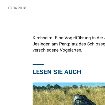
18.04.2018
Kirchheim. Eine Vogelführung in der 
Jesingen am Parkplatz des Schlossg
verschiedene Vogelarten.
LESEN SIE AUCH