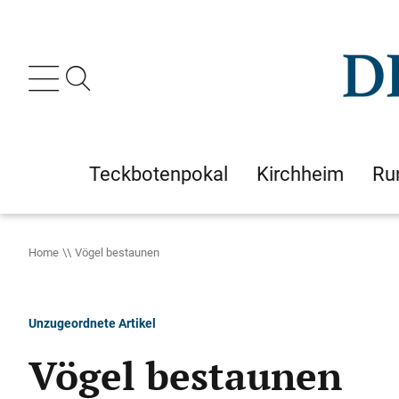
Teckbotenpokal
Kirchheim
Ru
Home
Vögel bestaunen
Unzugeordnete Artikel
Vögel bestaunen