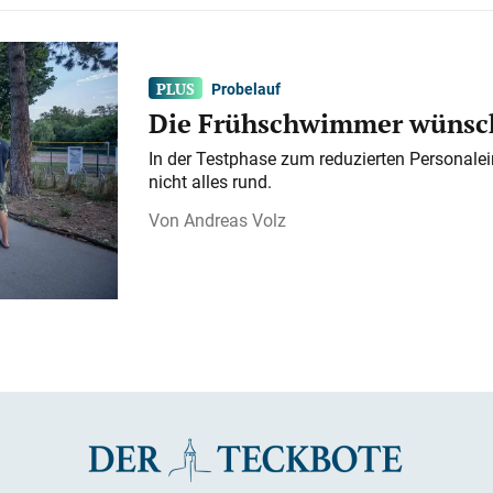
Probelauf
Die Frühschwimmer wünsch
In der Testphase zum reduzierten Personalei
nicht alles rund.
Andreas Volz