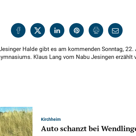
Jesinger Halde gibt es am kommenden Sonntag, 22. Apr
ymnasiums. Klaus Lang vom Nabu Jesingen erzählt v
Kirchheim
Auto schanzt bei Wendlinge