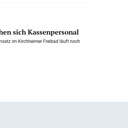
en sich Kassenpersonal
nsatz im Kirchheimer Freibad läuft noch