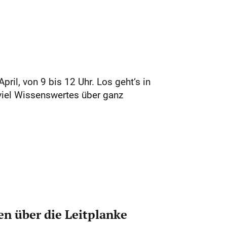
il, von 9 bis 12 Uhr. Los geht‘s in
iel Wissenswertes über ganz
n über die Leitplanke