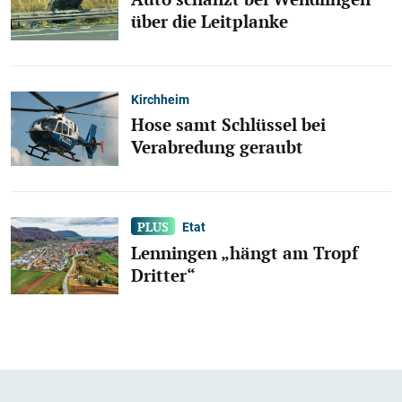
über die Leitplanke
Kirchheim
Hose samt Schlüssel bei
Verabredung geraubt
Etat
Lenningen „hängt am Tropf
Dritter“