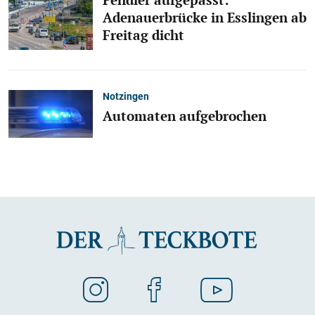
Pendler aufgepasst:
Adenauerbrücke in Esslingen ab
Freitag dicht
Notzingen
Automaten aufgebrochen