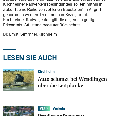
Kirchheimer Radverkehrsbedingungen sollten mithin in
Zukunft eine Reihe von „offenen Baustellen“ in Angriff
genommen werden. Denn auch in Bezug auf den
Kirchheimer Radwegeplan gilt die allgemein gültige
Erkenntnis: Stillstand bedeutet Rückschritt.
Dr. Ernst Kemmner, Kirchheim
LESEN SIE AUCH
Kirchheim
Auto schanzt bei Wendlingen
über die Leitplanke
Verkehr