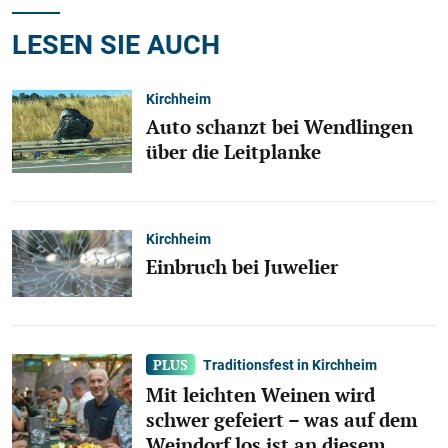
LESEN SIE AUCH
Kirchheim
Auto schanzt bei Wendlingen
über die Leitplanke
Kirchheim
Einbruch bei Juwelier
Traditionsfest in Kirchheim
Mit leichten Weinen wird
schwer gefeiert – was auf dem
Weindorf los ist an diesem