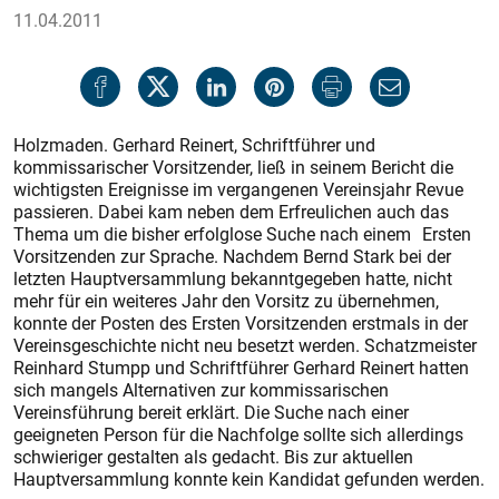
11.04.2011
Holzmaden. Gerhard Reinert, Schriftführer und
kommissarischer Vorsitzender, ließ in seinem Bericht die
wichtigsten Ereignisse im vergangenen Vereinsjahr Revue
passieren. Dabei kam neben dem Erfreulichen auch das
Thema um die bisher erfolglose Suche nach einem Ersten
Vorsitzenden zur Sprache. Nachdem Bernd Stark bei der
letzten Hauptversammlung bekanntgegeben hatte, nicht
mehr für ein weiteres Jahr den Vorsitz zu übernehmen,
konnte der Posten des Ersten Vorsitzenden erstmals in der
Vereinsgeschichte nicht neu besetzt werden. Schatzmeister
Reinhard Stumpp und Schriftführer Gerhard Reinert hatten
sich mangels Alternativen zur kommissarischen
Vereinsführung bereit erklärt. Die Suche nach einer
geeigneten Person für die Nachfolge sollte sich allerdings
schwieriger gestalten als gedacht. Bis zur aktuellen
Hauptversammlung konnte kein Kandidat gefunden werden.