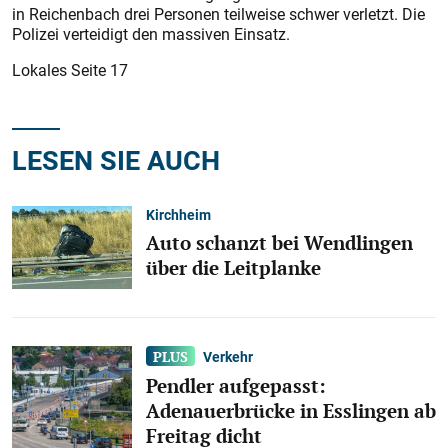
in Reichenbach drei Personen teilweise schwer verletzt. Die
Polizei verteidigt den massiven Einsatz.
Lokales Seite 17
LESEN SIE AUCH
Kirchheim
Auto schanzt bei Wendlingen
über die Leitplanke
Verkehr
Pendler aufgepasst:
Adenauerbrücke in Esslingen ab
Freitag dicht