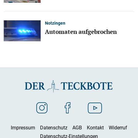
Notzingen
Automaten aufgebrochen
Impressum
Datenschutz
AGB
Kontakt
Widerruf
Datenschutz-Einstellungen