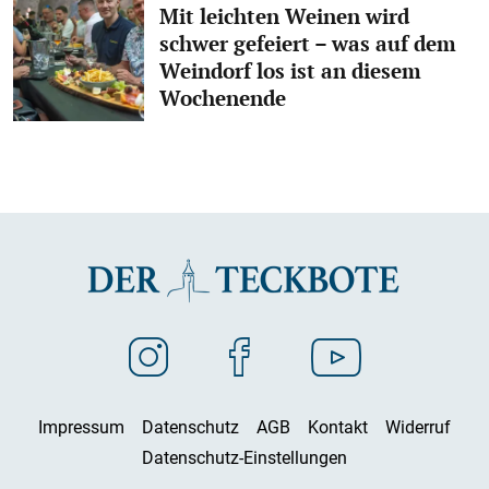
Mit leichten Weinen wird
schwer gefeiert – was auf dem
Weindorf los ist an diesem
Wochenende
Impressum
Datenschutz
AGB
Kontakt
Widerruf
Datenschutz-Einstellungen