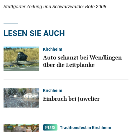
Stuttgarter Zeitung und Schwarzwälder Bote 2008
LESEN SIE AUCH
Kirchheim
Auto schanzt bei Wendlingen
über die Leitplanke
Kirchheim
Einbruch bei Juwelier
Traditionsfest in Kirchheim