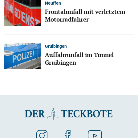
Neuffen
Frontalunfall mit verletztem
Motorradfahrer
Gruibingen
Auffahrunfall im Tunnel
Gruibingen