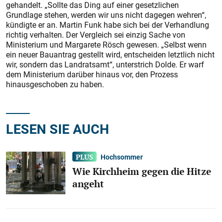
gehandelt. „Sollte das Ding auf einer gesetzlichen
Grundlage stehen, werden wir uns nicht dagegen wehren“,
kündigte er an. Martin Funk habe sich bei der Verhandlung
richtig verhalten. Der Vergleich sei einzig Sache von
Ministerium und Margarete Rösch gewesen. „Selbst wenn
ein neuer Bauantrag gestellt wird, entscheiden letztlich nicht
wir, sondern das Landratsamt“, unterstrich Dolde. Er warf
dem Ministerium darüber hinaus vor, den Prozess
hinausgeschoben zu haben.
LESEN SIE AUCH
Hochsommer
Wie Kirchheim gegen die Hitze
angeht