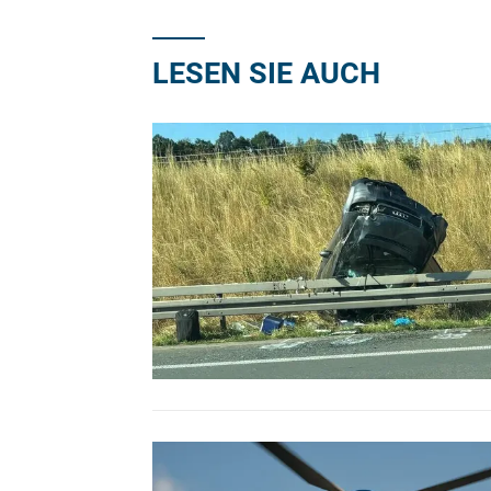
LESEN SIE AUCH