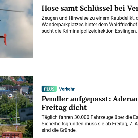
Hose samt Schlüssel bei V
Zeugen und Hinweise zu einem Raubdelikt, 
Wanderparkplatzes hinter dem Waldfriedhof a
sucht die Kriminalpolizeidirektion Esslingen.
Verkehr
Pendler aufgepasst: Adenau
Freitag dicht
Täglich fahren 30.000 Fahrzeuge über die E
Sicherheitsgründen muss sie ab Freitag, 7. 
sind die Gründe.