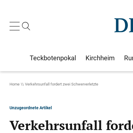
Teckbotenpokal
Kirchheim
Ru
Home
Verkehrsunfall fordert zwei Schwerverletzte
Unzugeordnete Artikel
Verkehrsunfall ford