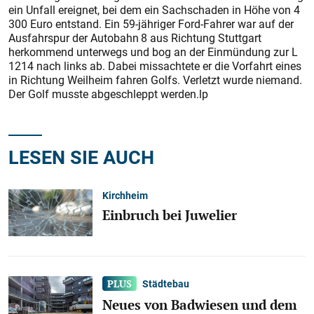
ein Unfall ereignet, bei dem ein Sachschaden in Höhe von 4
300 Euro entstand. Ein 59-jähriger Ford-Fahrer war auf der
Ausfahrspur der Autobahn 8 aus Richtung Stuttgart
herkommend unterwegs und bog an der Einmündung zur L
1214 nach links ab. Dabei missachtete er die Vorfahrt eines
in Richtung Weilheim fahren Golfs. Verletzt wurde niemand.
Der Golf musste abgeschleppt werden.lp
LESEN SIE AUCH
Kirchheim
Einbruch bei Juwelier
Städtebau
Neues von Badwiesen und dem