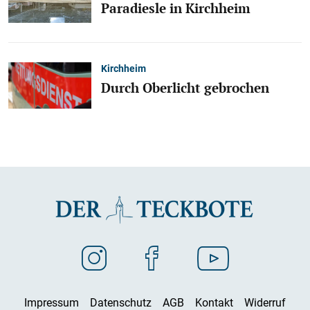
Paradiesle in Kirchheim
Kirchheim
Durch Oberlicht gebrochen
Impressum
Datenschutz
AGB
Kontakt
Widerruf