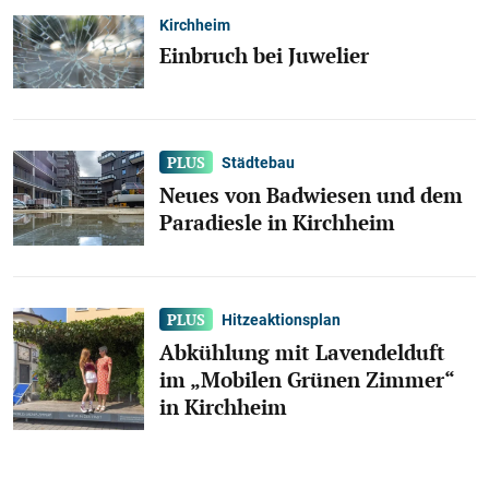
Kirchheim
Einbruch bei Juwelier
Städtebau
Neues von Badwiesen und dem
Paradiesle in Kirchheim
Hitzeaktionsplan
Abkühlung mit Lavendelduft
im „Mobilen Grünen Zimmer“
in Kirchheim