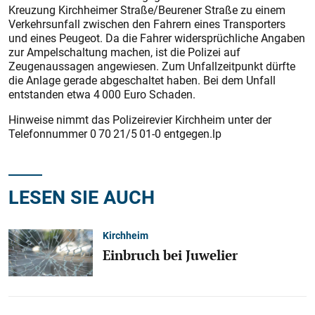
Kreuzung Kirchheimer Straße/Beurener Straße zu einem
Verkehrsunfall zwischen den Fahrern eines Transporters
und eines Peugeot. Da die Fahrer widersprüchliche Angaben
zur Ampelschaltung machen, ist die Polizei auf
Zeugenaussagen angewiesen. Zum Unfallzeitpunkt dürfte
die Anlage gerade abgeschaltet haben. Bei dem Unfall
entstanden etwa 4 000 Euro Schaden.
Hinweise nimmt das Polizeirevier Kirchheim unter der
Telefonnummer 0 70 21/5 01-0 entgegen.lp
LESEN SIE AUCH
Kirchheim
Einbruch bei Juwelier