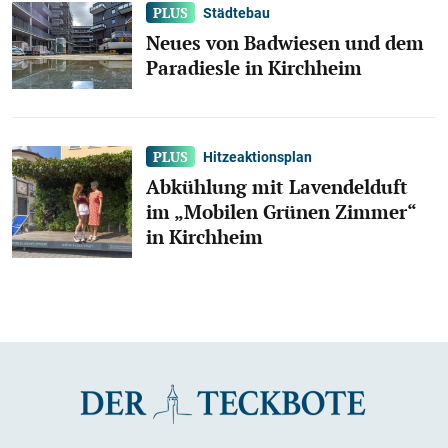
Städtebau
Neues von Badwiesen und dem
Paradiesle in Kirchheim
Hitzeaktionsplan
Abkühlung mit Lavendelduft
im „Mobilen Grünen Zimmer“
in Kirchheim