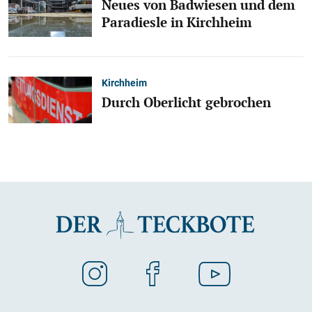
Neues von Badwiesen und dem
Paradiesle in Kirchheim
Kirchheim
Durch Oberlicht gebrochen