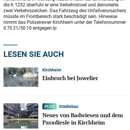
die K 1252 überfuhr er eine Verkehrsinsel und demolierte
zwei Verkehrszeichen. Das Fahrzeug des Unfallverursachers
müsste im Frontbereich stark beschädigt sein. Hinweise
nimmt das Polizeirevier Kirchheim unter der Telefonnummer
0 70 21/50 10 entgegen.lp
LESEN SIE AUCH
Kirchheim
Einbruch bei Juwelier
Städtebau
Neues von Badwiesen und dem
Paradiesle in Kirchheim