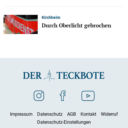
Kirchheim
Durch Oberlicht gebrochen
Impressum
Datenschutz
AGB
Kontakt
Widerruf
Datenschutz-Einstellungen