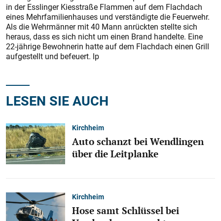
in der Esslinger Kiesstraße Flammen auf dem Flachdach
eines Mehrfamilienhauses und verständigte die Feuerwehr.
Als die Wehrmänner mit 40 Mann anrückten stellte sich
heraus, dass es sich nicht um einen Brand handelte. Eine
22-jährige Bewohnerin hatte auf dem Flachdach einen Grill
aufgestellt und befeuert. lp
LESEN SIE AUCH
Kirchheim
Auto schanzt bei Wendlingen
über die Leitplanke
Kirchheim
Hose samt Schlüssel bei