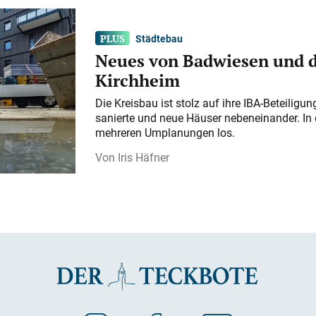
Städtebau
Neues von Badwiesen und d
Kirchheim
Die Kreisbau ist stolz auf ihre IBA-Beteilig
sanierte und neue Häuser nebeneinander. In 
mehreren Umplanungen los.
Iris Häfner