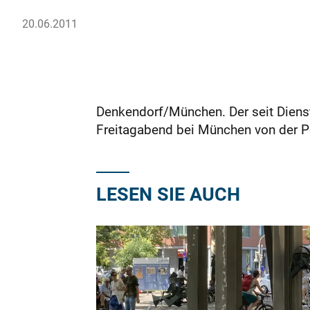
20.06.2011
Denkendorf/München. Der seit Diens
Freitagabend bei München von der Poli
LESEN SIE AUCH