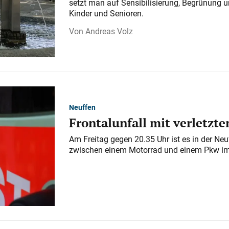
setzt man auf Sensibilisierung, Begrünung 
Kinder und Senioren.
Andreas Volz
Neuffen
Frontalunfall mit verletzt
Am Freitag gegen 20.35 Uhr ist es in der Neu
zwischen einem Motorrad und einem Pkw i