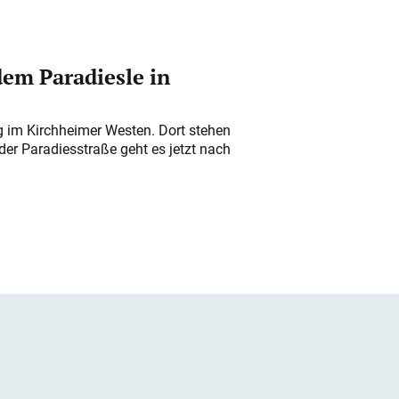
em Paradiesle in
ung im Kirchheimer Westen. Dort stehen
der Paradiesstraße geht es jetzt nach