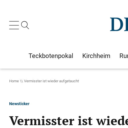
Teckbotenpokal
Kirchheim
Ru
Home
Vermisster ist wieder aufgetaucht
Newsticker
Vermisster ist wied