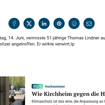
tag, 14. Juni, vermisste 51-jährige Thomas Lindner 
zei angetroffen. Er wirkte verwirrt.lp
Hochsommer
Wie Kirchheim gegen die H
Klimaschutz ist das eine, die Anpassung an 