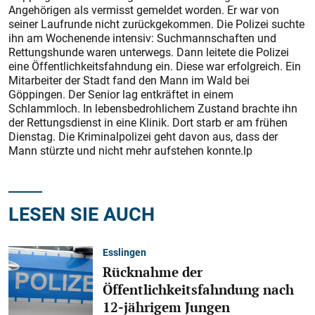
Angehörigen als vermisst gemeldet worden. Er war von
seiner Laufrunde nicht zurückgekommen. Die Polizei suchte
ihn am Wochenende intensiv: Suchmannschaften und
Rettungshunde waren unterwegs. Dann leitete die Polizei
eine Öffentlichkeitsfahndung ein. Diese war erfolgreich. Ein
Mitarbeiter der Stadt fand den Mann im Wald bei
Göppingen. Der Senior lag entkräftet in einem
Schlammloch. In lebensbedrohlichem Zustand brachte ihn
der Rettungsdienst in eine Klinik. Dort starb er am frühen
Dienstag. Die Kriminalpolizei geht davon aus, dass der
Mann stürzte und nicht mehr aufstehen konnte.lp
LESEN SIE AUCH
Esslingen
Rücknahme der
Öffentlichkeitsfahndung nach
12-jährigem Jungen