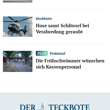
Kirchheim
Hose samt Schlüssel bei
Verabredung geraubt
Probelauf
Die Frühschwimmer wünschen
sich Kassenpersonal