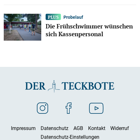
Probelauf
Die Frühschwimmer wünschen
sich Kassenpersonal
Impressum
Datenschutz
AGB
Kontakt
Widerruf
Datenschutz-Einstellungen