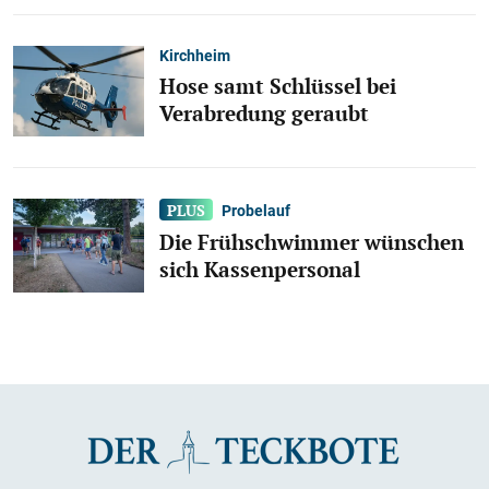
Kirchheim
Hose samt Schlüssel bei
Verabredung geraubt
Probelauf
Die Frühschwimmer wünschen
sich Kassenpersonal