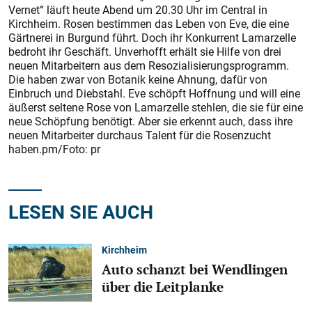
Vernet“ läuft heute Abend um 20.30 Uhr im Central in
Kirchheim. Rosen bestimmen das Leben von Eve, die eine
Gärtnerei in Burgund führt. Doch ihr Konkurrent Lamarzelle
bedroht ihr Geschäft. Unverhofft erhält sie Hilfe von drei
neuen Mitarbeitern aus dem Resozialisierungsprogramm.
Die haben zwar von Botanik keine Ahnung, dafür von
Einbruch und Diebstahl. Eve schöpft Hoffnung und will eine
äußerst seltene Rose von Lamarzelle stehlen, die sie für eine
neue Schöpfung benötigt. Aber sie erkennt auch, dass ihre
neuen Mitarbeiter durchaus Talent für die Rosenzucht
haben.pm/Foto: pr
LESEN SIE AUCH
Kirchheim
Auto schanzt bei Wendlingen
über die Leitplanke