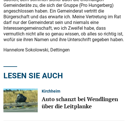
Gemeinderäte zu, die sich der Gruppe (Pro Hungerberg)
angeschlossen haben. Ein Gemeinderat vertritt die
Bürgerschaft und das erwarte ich. Meine Vertretung im Rat
darf nur der Gemeinderat sein und niemals eine
Interessengemeinschaft, wo ich Zweifel habe, dass
vermutlich nicht alle so genau wissen, ob alles so richtig ist,
wofür sie ihren Namen und ihre Unterschrift gegeben haben.
Hannelore Sokolowski, Dettingen
LESEN SIE AUCH
Kirchheim
Auto schanzt bei Wendlingen
über die Leitplanke