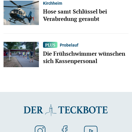
Kirchheim
Hose samt Schlüssel bei
Verabredung geraubt
Probelauf
Die Frühschwimmer wünschen
sich Kassenpersonal