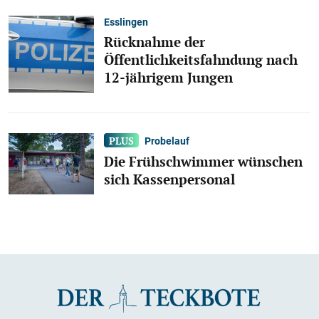
Esslingen
Rücknahme der
Öffentlichkeitsfahndung nach
12-jährigem Jungen
Probelauf
Die Frühschwimmer wünschen
sich Kassenpersonal