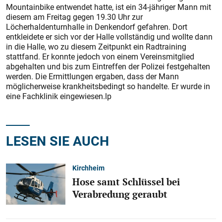
Mountainbike entwendet hatte, ist ein 34-jähriger Mann mit
diesem am Freitag gegen 19.30 Uhr zur
Löcherhaldenturnhalle in Denkendorf gefahren. Dort
entkleidete er sich vor der Halle vollständig und wollte dann
in die Halle, wo zu diesem Zeitpunkt ein Radtraining
stattfand. Er konnte jedoch von einem Vereinsmitglied
abgehalten und bis zum Eintreffen der Polizei festgehalten
werden. Die Ermittlungen ergaben, dass der Mann
möglicherweise krankheitsbedingt so handelte. Er wurde in
eine Fachklinik eingewiesen.lp
LESEN SIE AUCH
Kirchheim
Hose samt Schlüssel bei
Verabredung geraubt