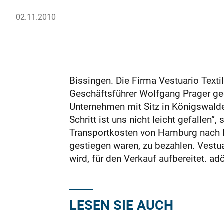
02.11.2010
Bissingen. Die Firma Vestuario Texti
Geschäftsführer Wolfgang Prager geg
Unternehmen mit Sitz in Königswalde 
Schritt ist uns nicht leicht gefallen
Transportkosten von Hamburg nach Bi
gestiegen waren, zu bezahlen. Vestua
wird, für den Verkauf aufbereitet. ad
LESEN SIE AUCH