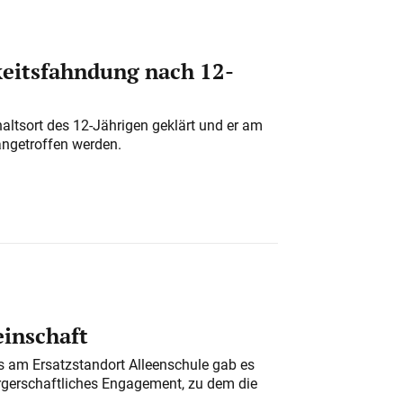
eitsfahndung nach 12-
altsort des 12-Jährigen geklärt und er am
angetroffen werden.
einschaft
am Ersatzstandort Alleenschule gab es
rgerschaftliches Engagement, zu dem die