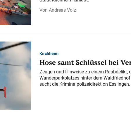
Andreas Volz
Kirchheim
Hose samt Schlüssel bei V
Zeugen und Hinweise zu einem Raubdelikt, 
Wanderparkplatzes hinter dem Waldfriedhof a
sucht die Kriminalpolizeidirektion Esslingen.