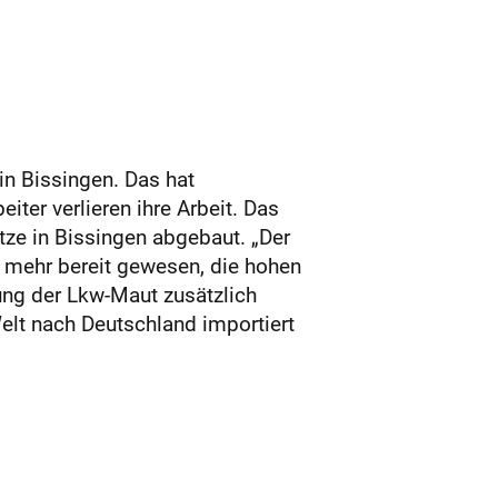
in Bissingen. Das hat
ter verlieren ihre Arbeit. Das
tze in Bissingen abgebaut. „Der
ht mehr bereit gewesen, die hohen
ung der Lkw-Maut zusätzlich
Welt nach Deutschland importiert