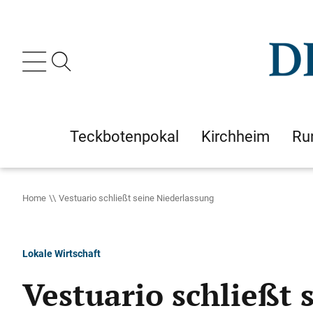
Teckbotenpokal
Kirchheim
Ru
Home
Vestuario schließt seine Niederlassung
Lokale Wirtschaft
Vestuario schließt 