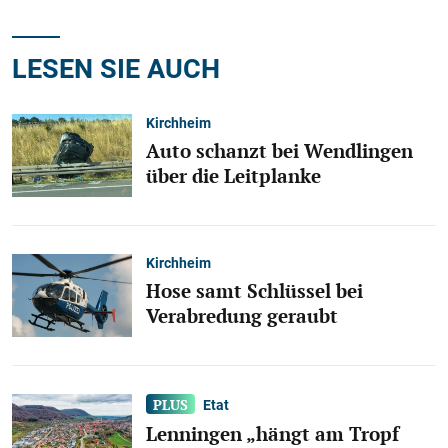
LESEN SIE AUCH
Kirchheim
Auto schanzt bei Wendlingen
über die Leitplanke
Kirchheim
Hose samt Schlüssel bei
Verabredung geraubt
Etat
Lenningen „hängt am Tropf