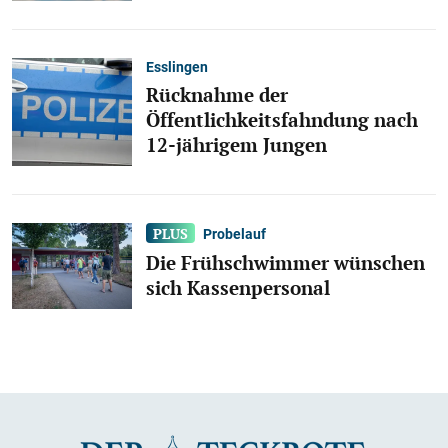
Esslingen
Rücknahme der
Öffentlichkeitsfahndung nach
12-jährigem Jungen
Probelauf
Die Frühschwimmer wünschen
sich Kassenpersonal