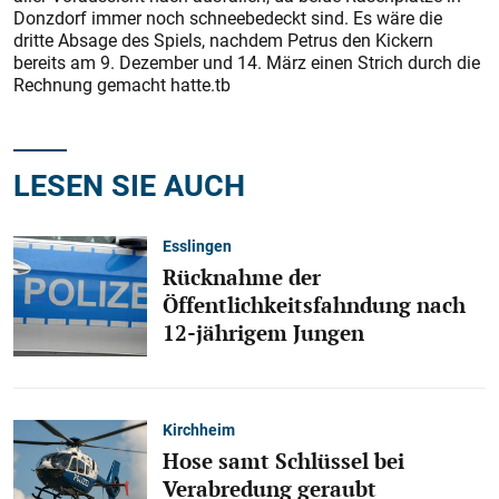
Donzdorf immer noch schneebedeckt sind. Es wäre die
dritte Absage des Spiels, nachdem Petrus den Kickern
bereits am 9. Dezember und 14. März einen Strich durch die
Rechnung gemacht hatte.tb
LESEN SIE AUCH
Esslingen
Rücknahme der
Öffentlichkeitsfahndung nach
12-jährigem Jungen
Kirchheim
Hose samt Schlüssel bei
Verabredung geraubt