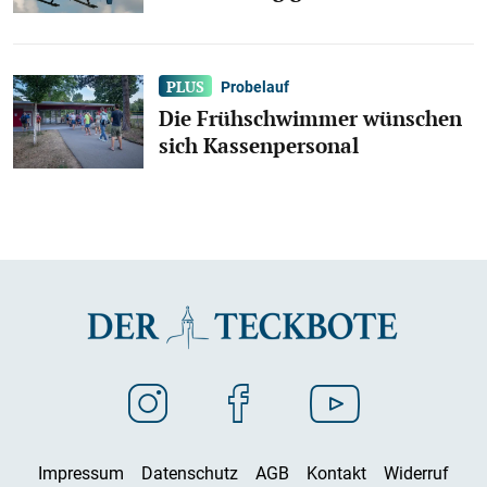
Probelauf
Die Frühschwimmer wünschen
sich Kassenpersonal
Impressum
Datenschutz
AGB
Kontakt
Widerruf