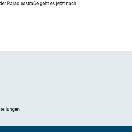
der Paradiesstraße geht es jetzt nach
tellungen