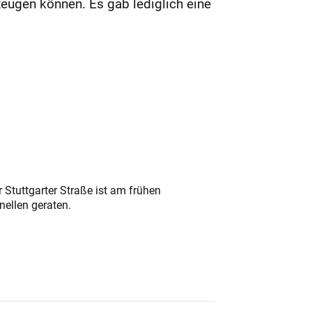
eugen können. Es gab lediglich eine
 Stuttgarter Straße ist am frühen
nellen geraten.