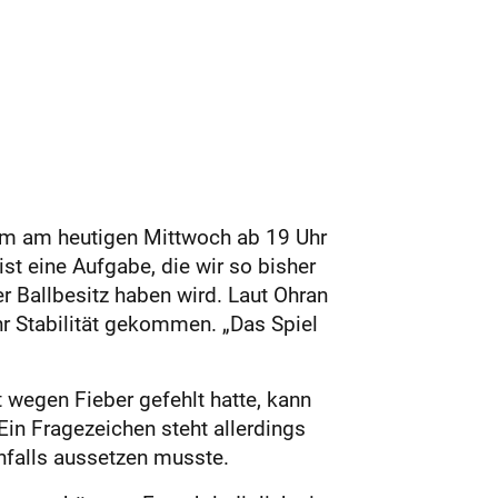
heim am heutigen Mittwoch ab 19 Uhr
t eine Aufgabe, die wir so bisher
r Ballbesitz haben wird. Laut Ohran
r Stabilität gekommen. „Das Spiel
t wegen Fieber gefehlt hatte, kann
in Fragezeichen steht allerdings
enfalls aussetzen musste.