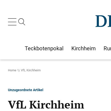
Teckbotenpokal
Kirchheim
Ru
Home
VfL Kirchheim
Unzugeordnete Artikel
VfL Kirchheim