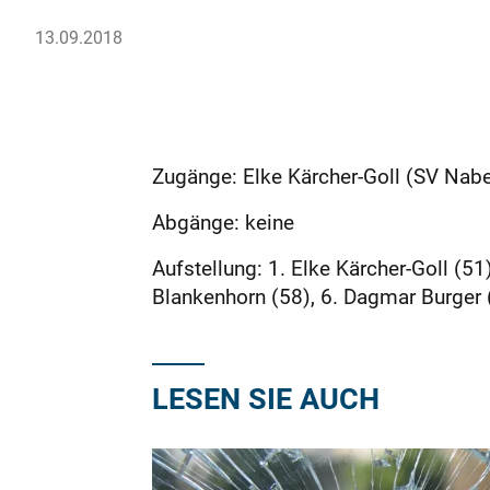
13.09.2018
Zugänge: Elke Kärcher-Goll (SV Nabe
Abgänge: keine
Aufstellung: 1. Elke Kärcher-Goll (51
Blankenhorn (58), 6. Dagmar Burger 
LESEN SIE AUCH