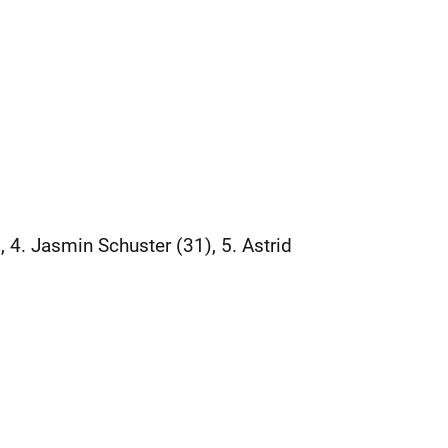
, 4. Jasmin Schuster (31), 5. Astrid