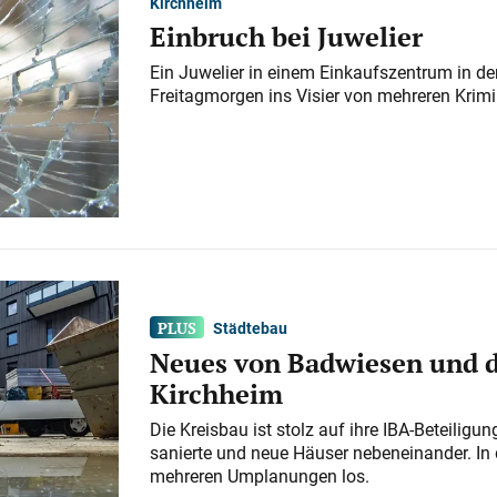
Kirchheim
Einbruch bei Juwelier
Ein Juwelier in einem Einkaufszentrum in der
Freitagmorgen ins Visier von mehreren Krimi
Städtebau
Neues von Badwiesen und d
Kirchheim
Die Kreisbau ist stolz auf ihre IBA-Beteilig
sanierte und neue Häuser nebeneinander. In 
mehreren Umplanungen los.