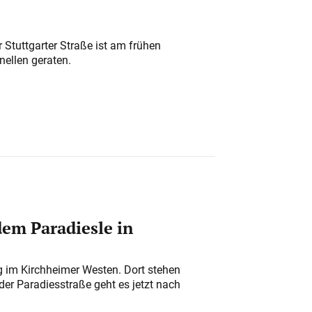
 Stuttgarter Straße ist am frühen
nellen geraten.
em Paradiesle in
ung im Kirchheimer Westen. Dort stehen
der Paradiesstraße geht es jetzt nach