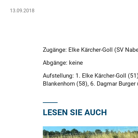
13.09.2018
Zugänge: Elke Kärcher-Goll (SV Nabe
Abgänge: keine
Aufstellung: 1. Elke Kärcher-Goll (51
Blankenhorn (58), 6. Dagmar Burger 
LESEN SIE AUCH