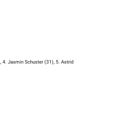
, 4. Jasmin Schuster (31), 5. Astrid