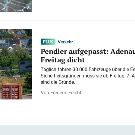
Verkehr
Pendler aufgepasst: Adenau
Freitag dicht
Täglich fahren 30.000 Fahrzeuge über die E
Sicherheitsgründen muss sie ab Freitag, 7. 
sind die Gründe.
Frederic Feicht