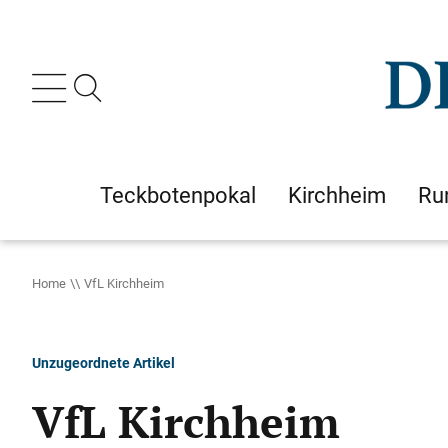
Teckbotenpokal
Kirchheim
Ru
Home
VfL Kirchheim
Unzugeordnete Artikel
VfL Kirchheim