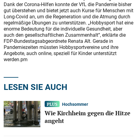
Dank der Corona-Hilfen konnte der VfL die Pandemie bisher
gut überstehen und bietet jetzt auch Kurse für Menschen mit
Long-Covid an, um die Regeneration und die Atmung durch
regelmäßige Übungen zu unterstützen. „Hobbysport hat eine
enorme Bedeutung für die individuelle Gesundheit, aber
auch den gesellschaftlichen Zusammenhalt“, erklärte die
FDP-Bundestagsabgeordnete Renata Alt. Gerade in
Pandemiezeiten müssten Hobbysportvereine und ihre
Angebote, auch online, speziell für Kinder unterstützt
werden.pm
LESEN SIE AUCH
Hochsommer
Wie Kirchheim gegen die Hitze
angeht