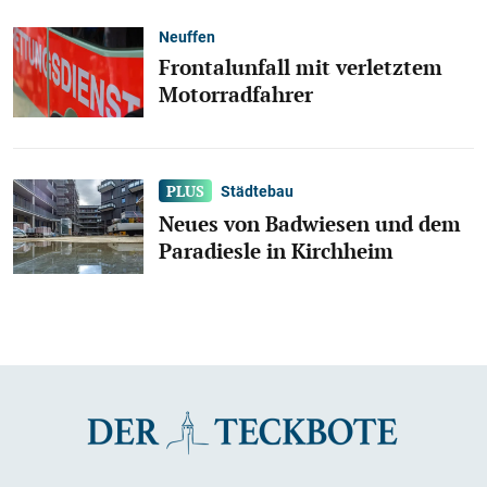
Neuffen
Frontalunfall mit verletztem
Motorradfahrer
Städtebau
Neues von Badwiesen und dem
Paradiesle in Kirchheim