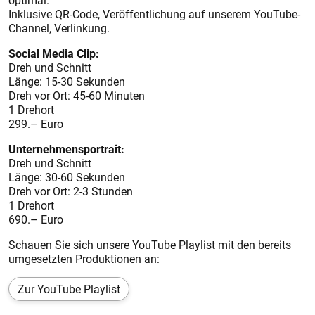
optimal.
Inklusive QR-Code, Veröffentlichung auf unserem YouTube-
Channel, Verlinkung.
Social Media Clip:
Dreh und Schnitt
Länge: 15-30 Sekunden
Dreh vor Ort: 45-60 Minuten
1 Drehort
299.– Euro
Unternehmensportrait:
Dreh und Schnitt
Länge: 30-60 Sekunden
Dreh vor Ort: 2-3 Stunden
1 Drehort
690.– Euro
Schauen Sie sich unsere YouTube Playlist mit den bereits
umgesetzten Produktionen an:
Zur YouTube Playlist