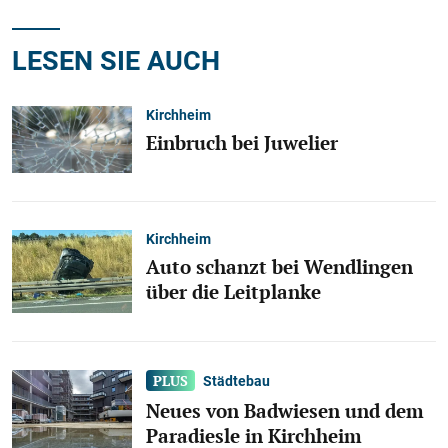
LESEN SIE AUCH
Kirchheim
Einbruch bei Juwelier
Kirchheim
Auto schanzt bei Wendlingen
über die Leitplanke
Städtebau
Neues von Badwiesen und dem
Paradiesle in Kirchheim