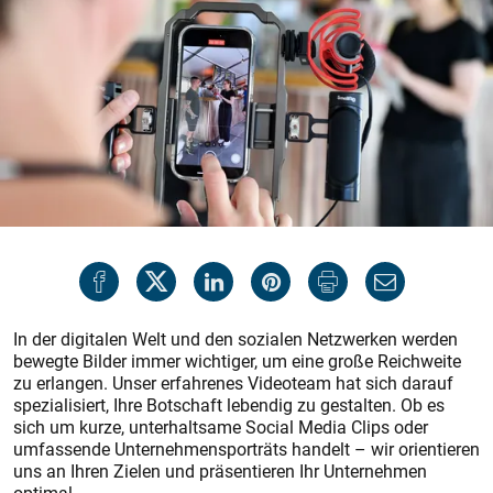
In der digitalen Welt und den sozialen Netzwerken werden
bewegte Bilder immer wichtiger, um eine große Reichweite
zu erlangen. Unser erfahrenes Videoteam hat sich darauf
spezialisiert, Ihre Botschaft lebendig zu gestalten. Ob es
sich um kurze, unterhaltsame Social Media Clips oder
umfassende Unternehmensporträts handelt – wir orientieren
uns an Ihren Zielen und präsentieren Ihr Unternehmen