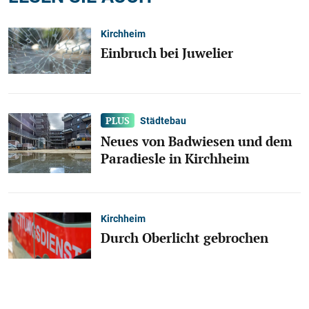
Kirchheim
Einbruch bei Juwelier
Städtebau
Neues von Badwiesen und dem
Paradiesle in Kirchheim
Kirchheim
Durch Oberlicht gebrochen