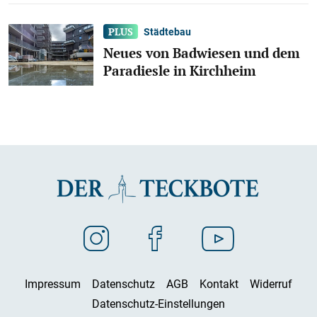
Städtebau
Neues von Badwiesen und dem
Paradiesle in Kirchheim
Impressum
Datenschutz
AGB
Kontakt
Widerruf
Datenschutz-Einstellungen