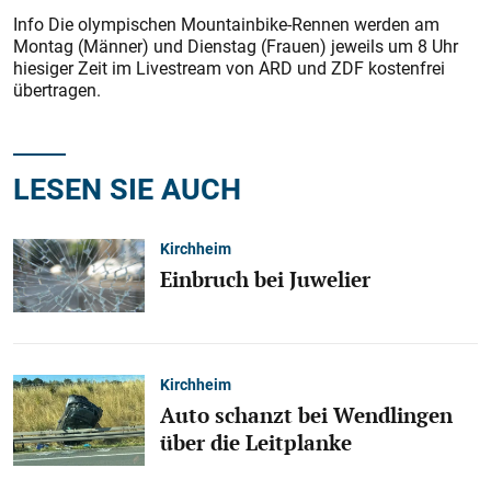
Info Die olympischen Mountainbike-Rennen werden am
Montag (Männer) und Dienstag (Frauen) jeweils um 8 Uhr
hiesiger Zeit im Livestream von ARD und ZDF kostenfrei
übertragen.
LESEN SIE AUCH
Kirchheim
Einbruch bei Juwelier
Kirchheim
Auto schanzt bei Wendlingen
über die Leitplanke