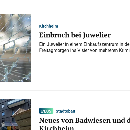
Kirchheim
Einbruch bei Juwelier
Ein Juwelier in einem Einkaufszentrum in der
Freitagmorgen ins Visier von mehreren Krimi
Städtebau
Neues von Badwiesen und d
Kirchheim