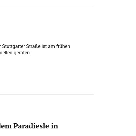
 Stuttgarter Straße ist am frühen
nellen geraten.
em Paradiesle in