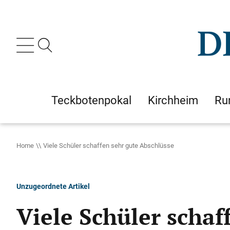
Teckbotenpokal
Kirchheim
Ru
Home
Viele Schüler schaffen sehr gute Abschlüsse
Unzugeordnete Artikel
Viele Schüler schaf