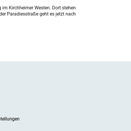
ung im Kirchheimer Westen. Dort stehen
der Paradiesstraße geht es jetzt nach
tellungen