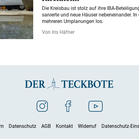
Die Kreisbau ist stolz auf ihre IBA-Beteilig
sanierte und neue Häuser nebeneinander. In 
mehreren Umplanungen los.
Iris Häfner
um
Datenschutz
AGB
Kontakt
Widerruf
Datenschutz-Eins