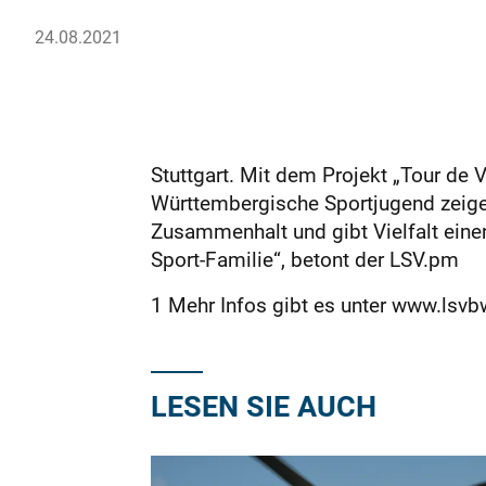
24.08.2021
Stuttgart. Mit dem Projekt „Tour de
Württembergische Sportjugend zeigen
Zusammenhalt und gibt Vielfalt eine
Sport-Familie“, betont der LSV.pm
1 Mehr Infos gibt es unter www.lsvb
LESEN SIE AUCH