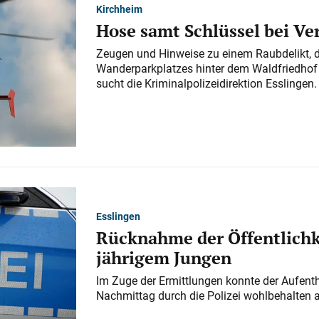
Kirchheim
Hose samt Schlüssel bei V
Zeugen und Hinweise zu einem Raubdelikt, 
Wanderparkplatzes hinter dem Waldfriedhof a
sucht die Kriminalpolizeidirektion Esslingen.
Esslingen
Rücknahme der Öffentlichk
jährigem Jungen
Im Zuge der Ermittlungen konnte der Aufenth
Nachmittag durch die Polizei wohlbehalten 