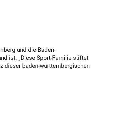
emberg und die Baden-
 ist. „Diese Sport-Familie stiftet
erz dieser baden-württembergischen