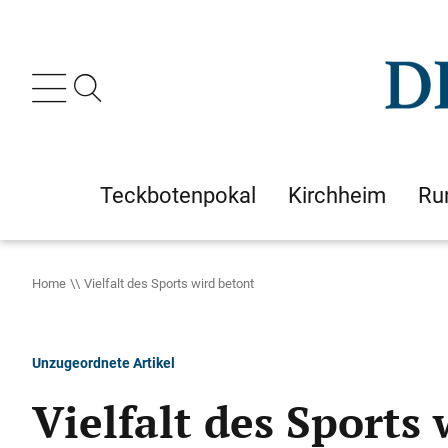
Teckbotenpokal
Kirchheim
Ru
Home
Vielfalt des Sports wird betont
Unzugeordnete Artikel
Vielfalt des Sports