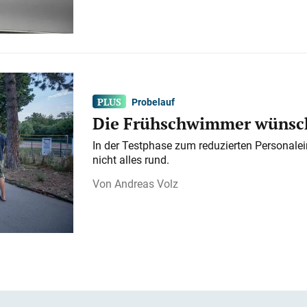
Probelauf
Die Frühschwimmer wünsch
In der Testphase zum reduzierten Personalei
nicht alles rund.
Andreas Volz