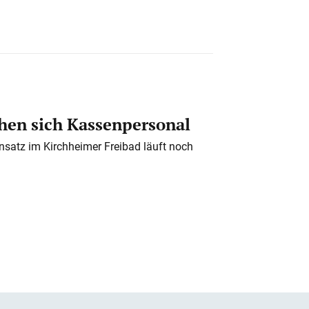
en sich Kassenpersonal
nsatz im Kirchheimer Freibad läuft noch