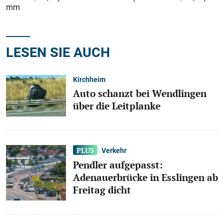
mm
LESEN SIE AUCH
Kirchheim
Auto schanzt bei Wendlingen
über die Leitplanke
Verkehr
Pendler aufgepasst:
Adenauerbrücke in Esslingen ab
Freitag dicht