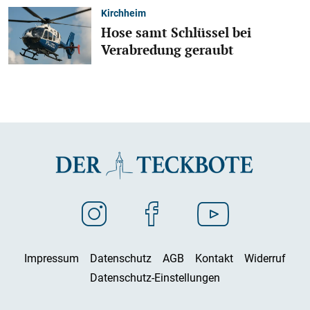
Kirchheim
Hose samt Schlüssel bei
Verabredung geraubt
Impressum
Datenschutz
AGB
Kontakt
Widerruf
Datenschutz-Einstellungen