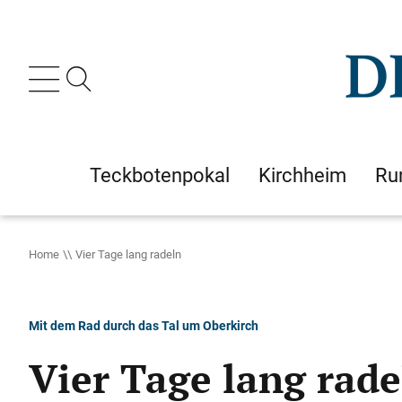
Teckbotenpokal
Kirchheim
Ru
Home
Vier Tage lang radeln
Mit dem Rad durch das Tal um Oberkirch
Vier Tage lang rade