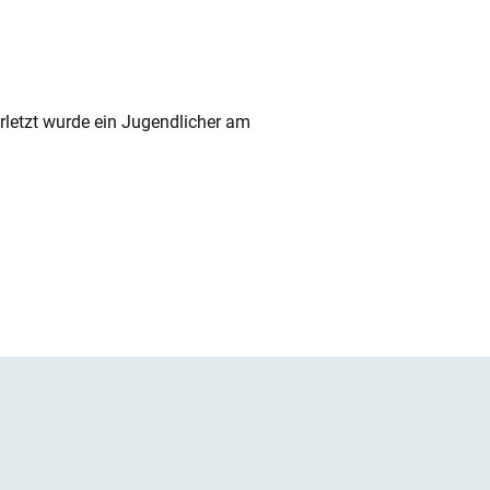
rletzt wurde ein Jugendlicher am