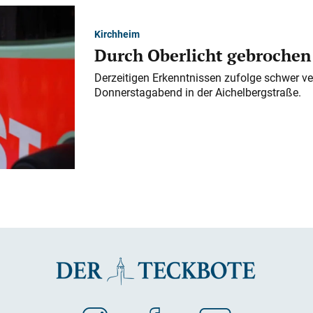
Kirchheim
Durch Oberlicht gebrochen
Derzeitigen Erkenntnissen zufolge schwer ve
Donnerstagabend in der Aichelbergstraße.