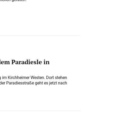
em Paradiesle in
ung im Kirchheimer Westen. Dort stehen
der Paradiesstraße geht es jetzt nach