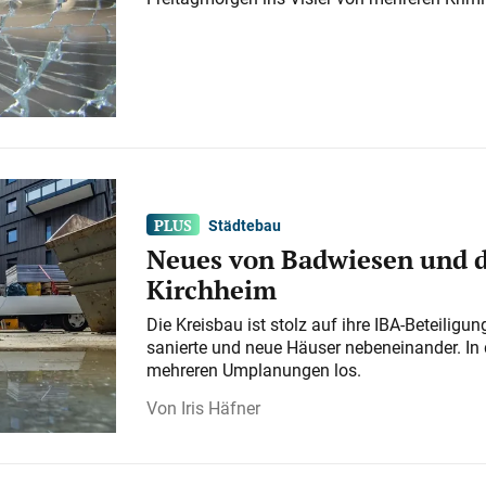
Städtebau
Neues von Badwiesen und d
Kirchheim
Die Kreisbau ist stolz auf ihre IBA-Beteilig
sanierte und neue Häuser nebeneinander. In 
mehreren Umplanungen los.
Iris Häfner