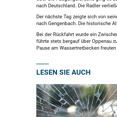
nach Deutschland. Die Radler verließ
Der nächste Tag zeigte sich von sei
nach Gengenbach. Die historische Al
Bei der Rückfahrt wurde ein Zwischenh
führte stets bergauf über Oppenau zu
Pause am Wassertretbecken freuten 
LESEN SIE AUCH