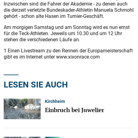
Inzwischen sind die Fahrer der Akademie - zu denen auch
die derzeit verletzte Bundeskader-Athletin Manuela Schmohl
gehört - schon alte Hasen im Turnier-Geschäft.
Am morgigen Samstag und am Sonntag wird es nun ernst
für die Teck-Athleten. Jeweils um 10.30 und um 12 Uhr
stehen die verschiedenen Läufe an.
1 Einen Livestream zu den Rennen der Europameisterschaft
gibt es im Internet unter www.xixonrace.com
LESEN SIE AUCH
Kirchheim
Einbruch bei Juwelier