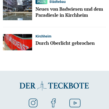
Städtebau
Neues von Badwiesen und dem
Paradiesle in Kirchheim
Kirchheim
Durch Oberlicht gebrochen