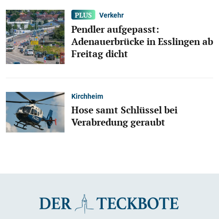
Verkehr
Pendler aufgepasst:
Adenauerbrücke in Esslingen ab
Freitag dicht
Kirchheim
Hose samt Schlüssel bei
Verabredung geraubt