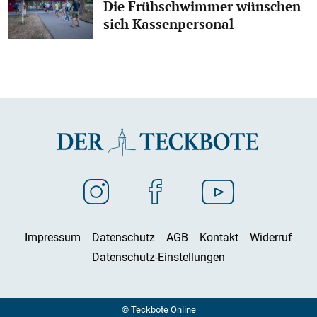
Die Frühschwimmer wünschen
sich Kassenpersonal
Impressum
Datenschutz
AGB
Kontakt
Widerruf
Datenschutz-Einstellungen
© Teckbote Online