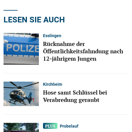
LESEN SIE AUCH
Esslingen
Rücknahme der
Öffentlichkeitsfahndung nach
12-jährigem Jungen
Kirchheim
Hose samt Schlüssel bei
Verabredung geraubt
Probelauf