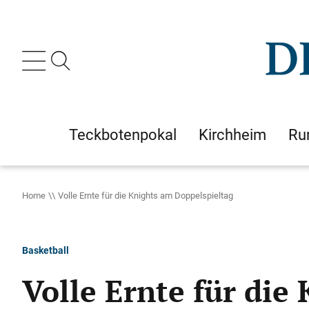
Teckbotenpokal
Kirchheim
Ru
Home
Volle Ernte für die Knights am Doppelspieltag
Basketball
Volle Ernte für die