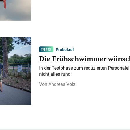
Probelauf
Die Frühschwimmer wünsch
In der Testphase zum reduzierten Personalei
nicht alles rund.
Andreas Volz