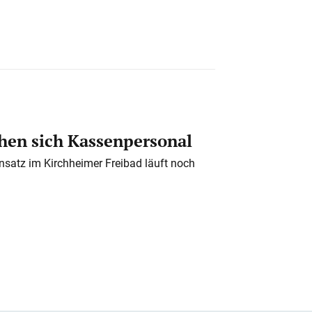
en sich Kassenpersonal
nsatz im Kirchheimer Freibad läuft noch