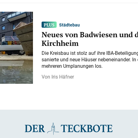
Städtebau
Neues von Badwiesen und d
Kirchheim
Die Kreisbau ist stolz auf ihre IBA-Beteilig
sanierte und neue Häuser nebeneinander. In 
mehreren Umplanungen los.
Iris Häfner