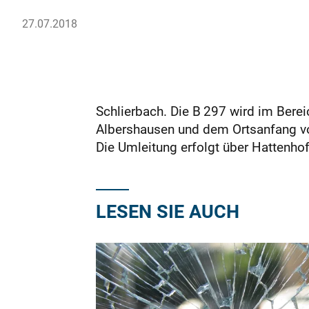
27.07.2018
Schlierbach. Die B 297 wird im Bere
Albershausen und dem Ortsanfang von 
Die Umleitung erfolgt über Hattenho
LESEN SIE AUCH