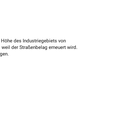
 Höhe des Industriegebiets von
weil der Straßenbelag erneuert wird.
gen.