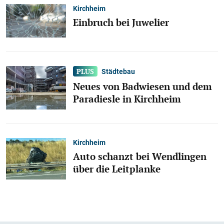
Kirchheim
Einbruch bei Juwelier
Städtebau
Neues von Badwiesen und dem
Paradiesle in Kirchheim
Kirchheim
Auto schanzt bei Wendlingen
über die Leitplanke