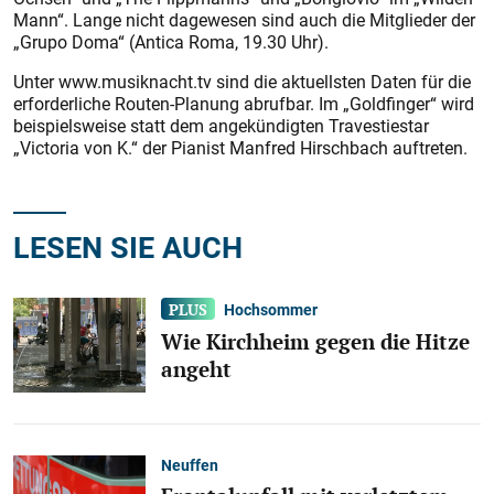
Mann“. Lange nicht dagewesen sind auch die Mitglieder der
„Grupo Doma“ (Antica Roma, 19.30 Uhr).
Unter www.musiknacht.tv sind die aktuellsten Daten für die
erforderliche Routen-Planung abrufbar. Im „Goldfinger“ wird
beispielsweise statt dem angekündigten Travestiestar
„Victoria von K.“ der Pianist Manfred Hirschbach auftreten.
LESEN SIE AUCH
Hochsommer
Wie Kirchheim gegen die Hitze
angeht
Neuffen