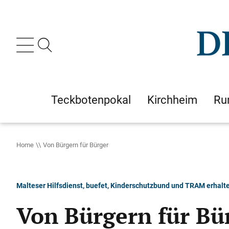
Teckbotenpokal
Kirchheim
Ru
Home
Von Bürgern für Bürger
Malteser Hilfsdienst, buefet, Kinderschutzbund und TRAM erhalte
Von Bürgern für Bü