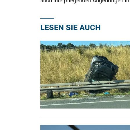
auch ihre pflegenden Angehörigen in 
LESEN SIE AUCH