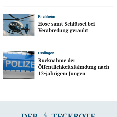
Kirchheim
Hose samt Schlüssel bei
Verabredung geraubt
Esslingen
Rücknahme der
Öffentlichkeitsfahndung nach
12-jährigem Jungen