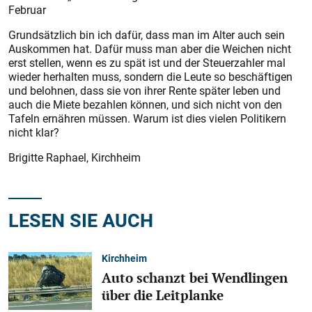
Februar
Grundsätzlich bin ich dafür, dass man im Alter auch sein
Auskommen hat. Dafür muss man aber die Weichen nicht
erst stellen, wenn es zu spät ist und der Steuerzahler mal
wieder herhalten muss, sondern die Leute so beschäftigen
und belohnen, dass sie von ihrer Rente später leben und
auch die Miete bezahlen können, und sich nicht von den
Tafeln ernähren müssen. Warum ist dies vielen Politikern
nicht klar?
Brigitte Raphael, Kirchheim
LESEN SIE AUCH
Kirchheim
Auto schanzt bei Wendlingen
über die Leitplanke